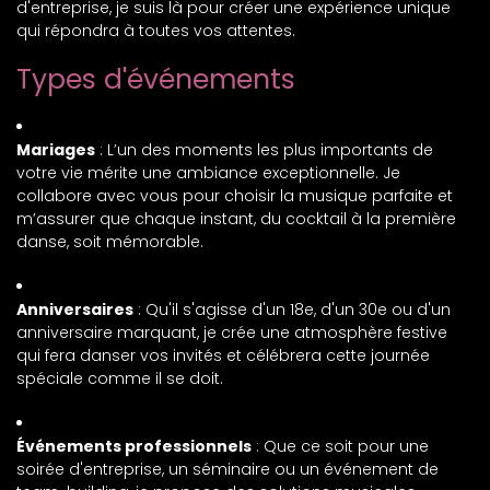
d'entreprise, je suis là pour créer une expérience unique
qui répondra à toutes vos attentes.
Types d'événements
Mariages
: L’un des moments les plus importants de
votre vie mérite une ambiance exceptionnelle. Je
collabore avec vous pour choisir la musique parfaite et
m’assurer que chaque instant, du cocktail à la première
danse, soit mémorable.
Anniversaires
: Qu'il s'agisse d'un 18e, d'un 30e ou d'un
anniversaire marquant, je crée une atmosphère festive
qui fera danser vos invités et célébrera cette journée
spéciale comme il se doit.
Événements professionnels
: Que ce soit pour une
soirée d'entreprise, un séminaire ou un événement de