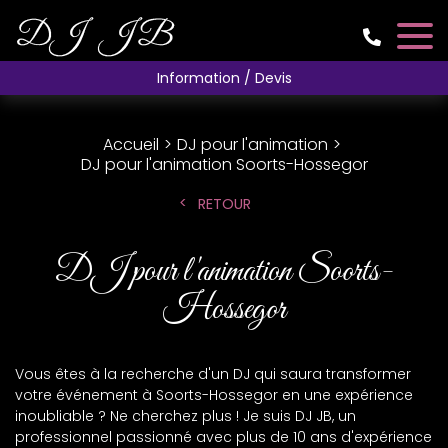
Information / Devis
Accueil
DJ pour l'animation
DJ pour l'animation Soorts-Hossegor
RETOUR
DJ pour l'animation Soorts-
Hossegor
Vous êtes à la recherche d'un DJ qui saura transformer
votre événement à Soorts-Hossegor en une expérience
inoubliable ? Ne cherchez plus ! Je suis DJ JB, un
professionnel passionné avec plus de 10 ans d'expérience