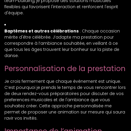
team-building, je propose des solutions musicales
flexibles qui favorisent l'interaction et renforcent l'esprit
d'équipe.
Baptêmes et autres célébrations
: Chaque occasion
mérite d'être célébrée. J’adapte ma prestation pour
correspondre à l’ambiance souhaitée, en veillant à ce
que tous les âges trouvent leur bonheur sur la piste de
danse.
Personnalisation de la prestation
Je crois fermement que chaque événement est unique.
C’est pourquoi je prends le temps de vous rencontrer lors
de deux rendez-vous préparatoires pour discuter de vos
preferences musicales et de l'ambiance que vous
souhaitez créer. Cette approche personnalisée me
permet de proposer une animation sur mesure qui saura
ravir vos invités.