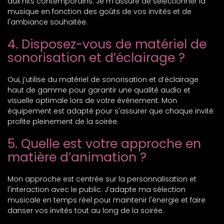
aux hits contemporains. Je m'assure de sélectionner la
musique en fonction des goûts de vos invités et de
l'ambiance souhaitée.
4. Disposez-vous de matériel de
sonorisation et d’éclairage ?
Oui, j’utilise du matériel de sonorisation et d’éclairage
haut de gamme pour garantir une qualité audio et
visuelle optimale lors de votre événement. Mon
équipement est adapté pour s'assurer que chaque invité
profite pleinement de la soirée.
5. Quelle est votre approche en
matière d’animation ?
Mon approche est centrée sur la personnalisation et
l'interaction avec le public. J’adapte ma sélection
musicale en temps réel pour maintenir l'énergie et faire
danser vos invités tout au long de la soirée.