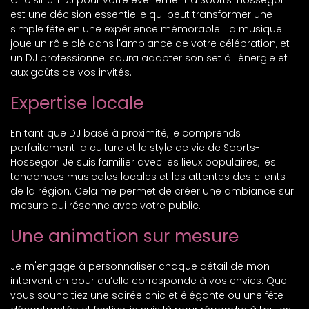
Choisir un DJ pour votre événement à Soorts-Hossegor
est une décision essentielle qui peut transformer une
simple fête en une expérience mémorable. La musique
joue un rôle clé dans l'ambiance de votre célébration, et
un DJ professionnel saura adapter son set à l'énergie et
aux goûts de vos invités.
Expertise locale
En tant que DJ basé à proximité, je comprends
parfaitement la culture et le style de vie de Soorts-
Hossegor. Je suis familier avec les lieux populaires, les
tendances musicales locales et les attentes des clients
de la région. Cela me permet de créer une ambiance sur
mesure qui résonne avec votre public.
Une animation sur mesure
Je m'engage à personnaliser chaque détail de mon
intervention pour qu’elle corresponde à vos envies. Que
vous souhaitiez une soirée chic et élégante ou une fête