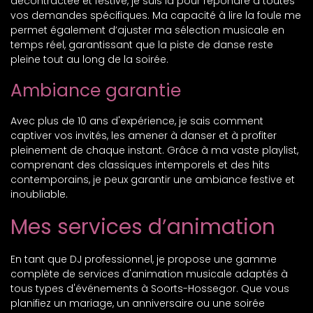
décontractée et festive, je suis là pour répondre à toutes
vos demandes spécifiques. Ma capacité à lire la foule me
permet également d’ajuster ma sélection musicale en
temps réel, garantissant que la piste de danse reste
pleine tout au long de la soirée.
Ambiance garantie
Avec plus de 10 ans d'expérience, je sais comment
captiver vos invités, les amener à danser et à profiter
pleinement de chaque instant. Grâce à ma vaste playlist,
comprenant des classiques intemporels et des hits
contemporains, je peux garantir une ambiance festive et
inoubliable.
Mes services d’animation
En tant que DJ professionnel, je propose une gamme
complète de services d'animation musicale adaptés à
tous types d'événements à Soorts-Hossegor. Que vous
planifiez un mariage, un anniversaire ou une soirée