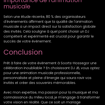
Importance de l’animation
musicale
Selon une étude récente, 80 % des organisateurs
d'événements affirment que la qualité de l'animation
musicale a un impact direct sur la satisfaction globale
des invités. Cela souligne à quel point choisir un DJ
compétent et expérimenté est crucial pour garantir le
succès de votre événement.
Conclusion
Prêt à faire de votre événement à Soorts-Hossegor une
célébration inoubliable ? En choisissant DJ JB, vous optez
pour une animation musicale professionnelle,
personnalisée et pleine d’énergie qui saura ravir vos
invités et créer des souvenirs mémorables.
Avec mon expertise, ma passion pour la musique et ma
connaissance du milieu local, je m'engage à transformer
votre vision en réalité. Que ce soit un mariage