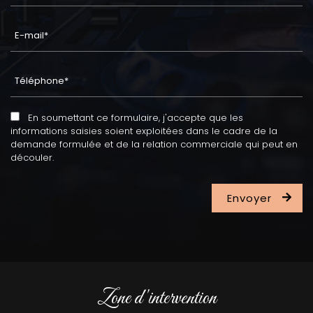
En soumettant ce formulaire, j'accepte que les
informations saisies soient exploitées dans le cadre de la
demande formulée et de la relation commerciale qui peut en
découler.
Zone d'intervention