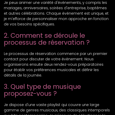
Je peux animer une variété d'événements, y compris les
mariages, anniversaires, soirées d'entreprise, baptêmes
et autres célébrations. Chaque événement est unique, et
je m'efforce de personnaliser mon approche en fonction
de vos besoins spécifiques.
2. Comment se déroule le
processus de réservation ?
Le processus de réservation commence par un premier
contact pour discuter de votre événement. Nous
organiserons ensuite deux rendez-vous préparatoires
pour établir vos préférences musicales et définir les
détails de la journée.
3. Quel type de musique
proposez-vous ?
Je dispose d'une vaste playlist qui couvre une large
gamme de genres musicaux, des classiques intemporels