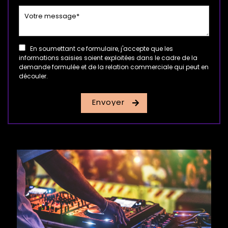
En soumettant ce formulaire, j'accepte que les
informations saisies soient exploitées dans le cadre de la
demande formulée et de la relation commerciale qui peut en
découler.