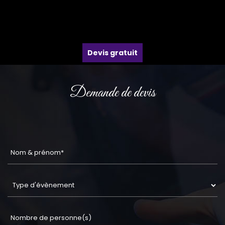
Devis gratuit
Demande de devis