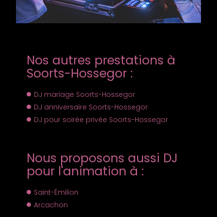
Nos autres prestations à
Soorts-Hossegor :
DJ mariage Soorts-Hossegor
DJ anniversaire Soorts-Hossegor
DJ pour soirée privée Soorts-Hossegor
Nous proposons aussi DJ
pour l'animation à :
Saint-Émilion
Arcachon