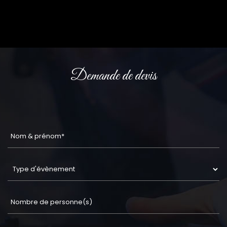
Demande de devis