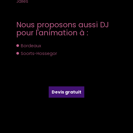
Jalles
Nous proposons aussi DJ
pour l'animation à :
Bordeaux
Soorts-Hossegor
Devis gratuit