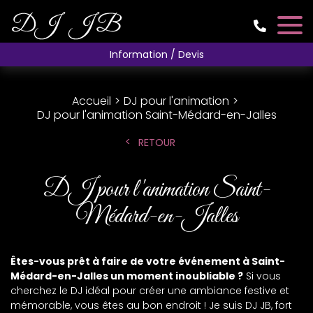
Information / Devis
Accueil
DJ pour l'animation
DJ pour l'animation Saint-Médard-en-Jalles
RETOUR
DJ pour l'animation Saint-
Médard-en-Jalles
Êtes-vous prêt à faire de votre événement à Saint-
Médard-en-Jalles un moment inoubliable ?
Si vous
cherchez le DJ idéal pour créer une ambiance festive et
mémorable, vous êtes au bon endroit ! Je suis DJ JB, fort