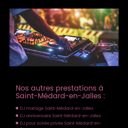
Nos autres prestations à
Saint-Médard-en-Jalles :
DJ mariage Saint-Médard-en-Jalles
DJ anniversaire Saint-Médard-en-Jalles
DJ pour soirée privée Saint-Médard-en-