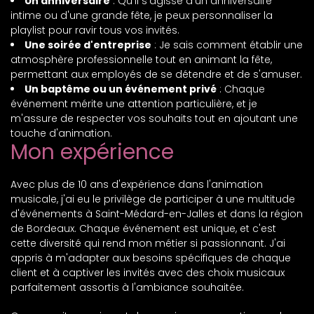
Un anniversaire
: Qu'il s'agisse d'un anniversaire
intime ou d'une grande fête, je peux personnaliser la
playlist pour ravir tous vos invités.
Une soirée d'entreprise
: Je sais comment établir une
atmosphère professionnelle tout en animant la fête,
permettant aux employés de se détendre et de s'amuser.
Un baptême ou un événement privé
: Chaque
événement mérite une attention particulière, et je
m'assure de respecter vos souhaits tout en ajoutant une
touche d'animation.
Mon expérience
Avec plus de 10 ans d'expérience dans l'animation
musicale, j'ai eu le privilège de participer à une multitude
d'événements à Saint-Médard-en-Jalles et dans la région
de Bordeaux. Chaque événement est unique, et c'est
cette diversité qui rend mon métier si passionnant. J'ai
appris à m'adapter aux besoins spécifiques de chaque
client et à captiver les invités avec des choix musicaux
parfaitement assortis à l'ambiance souhaitée.