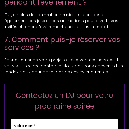
pendant l'événement ?
Oui, en plus de l'animation musicale, je propose
également des jeux et des animations pour divertir vos
invités et rendre l'événement encore plus interactif.
7. Comment puis-je réserver vos
services ?
Pour discuter de votre projet et réserver mes services, il
vous suffit de me contacter. Nous pourrons convenir d'un
rendez-vous pour parler de vos envies et attentes.
Contactez un DJ pour votre
prochaine soirée