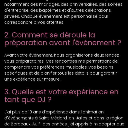
notamment des mariages, des anniversaires, des soirées
d'entreprise, des baptêmes et d'autres célébrations
privées. Chaque événement est personnalisé pour
correspondre à vos attentes.
2. Comment se déroule la
préparation avant l'événement ?
Avant votre événement, nous organiserons deux rendez-
vous préparatoires. Ces rencontres me permettront de
comprendre vos préférences musicales, vos besoins
spécifiques et de planifier tous les détails pour garantir
une expérience sur mesure.
3. Quelle est votre expérience en
tant que DJ ?
J'ai plus de 10 ans d'expérience dans l'animation
d'événements à Saint-Médard-en-Jalles et dans la région
de Bordeaux. Au fil des années, j'ai appris à m'adapter aux