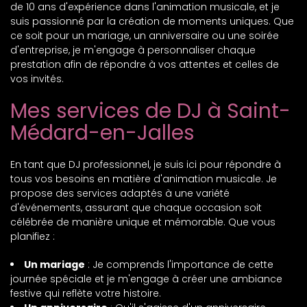
de 10 ans d'expérience dans l'animation musicale, et je
suis passionné par la création de moments uniques. Que
ce soit pour un mariage, un anniversaire ou une soirée
d'entreprise, je m'engage à personnaliser chaque
prestation afin de répondre à vos attentes et celles de
vos invités.
Mes services de DJ à Saint-
Médard-en-Jalles
En tant que DJ professionnel, je suis ici pour répondre à
tous vos besoins en matière d'animation musicale. Je
propose des services adaptés à une variété
d'événements, assurant que chaque occasion soit
célébrée de manière unique et mémorable. Que vous
planifiez :
Un mariage
: Je comprends l'importance de cette
journée spéciale et je m'engage à créer une ambiance
festive qui reflète votre histoire.