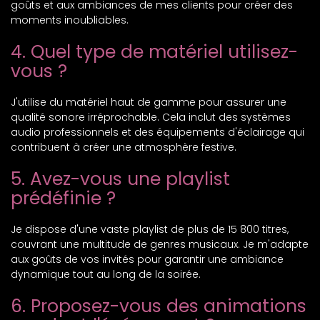
goûts et aux ambiances de mes clients pour créer des
moments inoubliables.
4. Quel type de matériel utilisez-
vous ?
J'utilise du matériel haut de gamme pour assurer une
qualité sonore irréprochable. Cela inclut des systèmes
audio professionnels et des équipements d'éclairage qui
contribuent à créer une atmosphère festive.
5. Avez-vous une playlist
prédéfinie ?
Je dispose d'une vaste playlist de plus de 15 800 titres,
couvrant une multitude de genres musicaux. Je m'adapte
aux goûts de vos invités pour garantir une ambiance
dynamique tout au long de la soirée.
6. Proposez-vous des animations