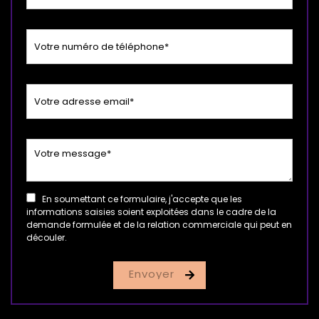
En soumettant ce formulaire, j'accepte que les
informations saisies soient exploitées dans le cadre de la
demande formulée et de la relation commerciale qui peut en
découler.