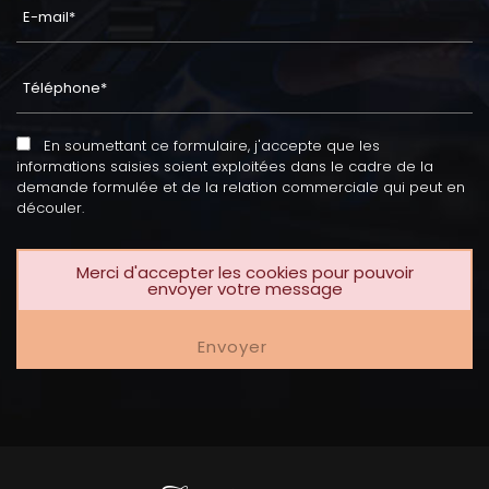
En soumettant ce formulaire, j'accepte que les
informations saisies soient exploitées dans le cadre de la
demande formulée et de la relation commerciale qui peut en
découler.
Merci d'accepter les cookies pour pouvoir
envoyer votre message