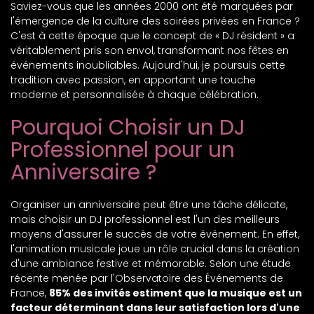
Saviez-vous que les années 2000 ont été marquées par
l'émergence de la culture des soirées privées en France ?
C'est à cette époque que le concept de « DJ résident » a
véritablement pris son envol, transformant nos fêtes en
événements inoubliables. Aujourd'hui, je poursuis cette
tradition avec passion, en apportant une touche
moderne et personnalisée à chaque célébration.
Pourquoi Choisir un DJ
Professionnel pour un
Anniversaire ?
Organiser un anniversaire peut être une tâche délicate,
mais choisir un DJ professionnel est l'un des meilleurs
moyens d'assurer le succès de votre événement. En effet,
l'animation musicale joue un rôle crucial dans la création
d'une ambiance festive et mémorable. Selon une étude
récente menée par l'Observatoire des Événements de
France,
85% des invités estiment que la musique est un
facteur déterminant dans leur satisfaction lors d'une