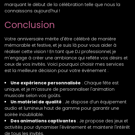
marquant le début de la célébration telle que nous la
connaissons aujourd'hui !
Conclusion
Votre anniversaire mérite d'être célébré de manière
mémorable et festive, et je suis là pour vous aider à
réaliser cette vision ! En tant que DJ professionnel, je
m'engage à créer une ambiance qui reflète vos désirs et
ceux de vos invités. Voici pourquoi choisir mes services
est la meilleure décision pour votre événement :
Une expérience personnalisée
: Chaque fête est
unique, et je m'assure de personnaliser l'animation
musicale selon vos goûts.
Un matériel de qualité
: Je dispose d’un équipement
audio et lumineux haut de gamme pour garantir une
soirée inoubliable.
Des animations captivantes
: Je propose des jeux et
activités pour dynamiser l'événement et maintenir l'intérêt
de tous les invités.