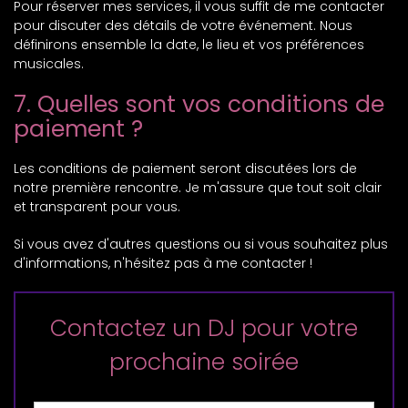
Pour réserver mes services, il vous suffit de me contacter
pour discuter des détails de votre événement. Nous
définirons ensemble la date, le lieu et vos préférences
musicales.
7. Quelles sont vos conditions de
paiement ?
Les conditions de paiement seront discutées lors de
notre première rencontre. Je m'assure que tout soit clair
et transparent pour vous.
Si vous avez d'autres questions ou si vous souhaitez plus
d'informations, n'hésitez pas à me contacter !
Contactez un DJ pour votre
prochaine soirée