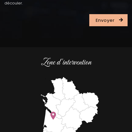
découler.
Zone d'intervention