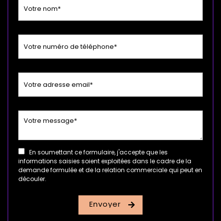
En soumettant ce formulaire, j'accepte que les
informations saisies soient exploitées dans le cadre de la
demande formulée et de la relation commerciale qui peut en
découler.