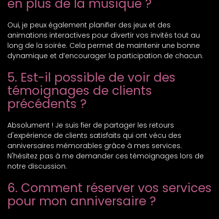
en plus de la musique ?
Oui, je peux également planifier des jeux et des
animations interactives pour divertir vos invités tout au
long de la soirée. Cela permet de maintenir une bonne
dynamique et d’encourager la participation de chacun.
5. Est-il possible de voir des
témoignages de clients
précédents ?
Absolument ! Je suis fier de partager les retours
d'expérience de clients satisfaits qui ont vécu des
anniversaires mémorables grâce à mes services.
N'hésitez pas à me demander ces témoignages lors de
notre discussion.
6. Comment réserver vos services
pour mon anniversaire ?