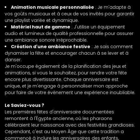
Animation musicale personnalisée
: Je m'adapte à
vos goûts musicaux et à ceux de vos invités pour garantir
une playlist variée et dynamique.
Matériel haut de gamme
: J'utilise un équipement
audio et lumineux de qualité professionnelle pour assurer
une ambiance sonore irréprochable.
Création d'une ambiance festive
: Je sais comment
dynamiser la fête et encourager chacun à se lever et à
danser.
Je m'occupe également de la planification des jeux et
animations, si vous le souhaitez, pour rendre votre fête
encore plus divertissante. Chaque anniversaire est
unique, et je m'engage à personnaliser mon approche
pour faire de votre événement une expérience inoubliable.
Le Saviez-vous ?
Les premières fêtes d'anniversaire documentées
remontent à l'Égypte ancienne, où les pharaons
célébraient leur naissance avec des festivités grandioses.
Cependant, c'est au Moyen Âge que cette tradition a
commencé à inclure les anniversaires des enfants,