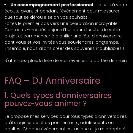
Un accompagnement professionnel
: Je suis à votre
écoute avant et pendant l'événement pour m'assurer
que tout se déroule selon vos souhaits.
Faites le premier pas vers une célébration incroyable !
Contactez-moi dès aujourd'hui pour discuter de votre
projet et commencer à planifier une fête d'anniversaire
dont vous et vos invités vous souviendrez longtemps.
Ensemble, nous allons créer des souvenirs inoubliables !
N'attendez plus, la fête de vos rêves est à portée de main
!
FAQ – DJ Anniversaire
1. Quels types d'anniversaires
pouvez-vous animer ?
Je propose mes services pour tous types d'anniversaires,
qu'il s'agisse de fêtes pour enfants, adolescents ou
adultes. Chaque événement est unique et je m'adapte à