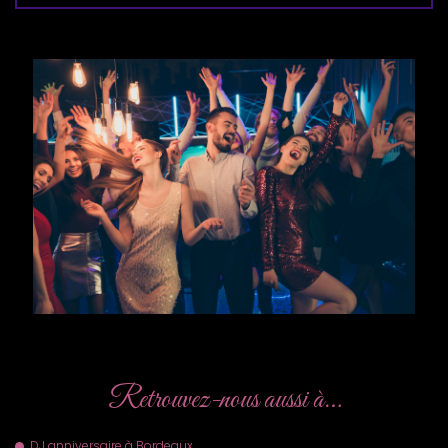
Retrouvez-nous aussi à…
DJ anniversaire à Bordeaux