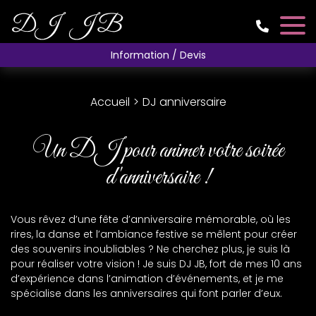
Information / Devis
Accueil
DJ anniversaire
Un DJ pour animer votre soirée
d'anniversaire !
Vous rêvez d’une fête d’anniversaire mémorable, où les
rires, la danse et l’ambiance festive se mêlent pour créer
des souvenirs inoubliables ? Ne cherchez plus, je suis là
pour réaliser votre vision ! Je suis DJ JB, fort de mes 10 ans
d’expérience dans l’animation d’événements, et je me
spécialise dans les anniversaires qui font parler d’eux.