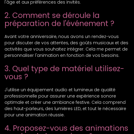
l'âge et aux préférences des invités.
2. Comment se déroule la
préparation de l'événement ?
Avant votre anniversaire, nous avons un rendez-vous
pour discuter de vos attentes, des goûts musicaux et des
activités que vous souhaitez intégrer. Cela me permet de
personnaliser l'animation en fonction de vos besoins.
3. Quel type de matériel utilisez-
vous ?
J'utilise un équipement audio et lumineux de qualité
professionnelle pour assurer une expérience sonore
optimale et créer une ambiance festive. Cela comprend
des haut-parleurs, des lumières LED, et tout le nécessaire
pour une animation réussie.
4. Proposez-vous des animations