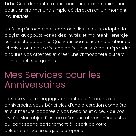
fête
. Cela démontre à quel point une bonne animation
peut transformer une simple célébration en un moment
inoubliable.
Un DJ expérimenté sait comment lire la foule, adapter la
playlist aux goûts variés des invités et maintenir l'énergie
sur la piste de danse. Que vous souhaitiez une ambiance
intimiste ou une soirée endiablée, je suis là pour répondre
à toutes vos attentes et créer une atmosphère qui fera
danser petits et grands.
Mes Services pour les
Anniversaires
Lorsque vous m'engagez en tant que DJ pour votre
anniversaire, vous bénéficiez d'une prestation complète
et sur mesure, adaptée à vos besoins et à ceux de vos
invités. Mon objectif est de créer une atmosphère festive
qui correspond parfaitement à l'esprit de votre
célébration. Voici ce que je propose :