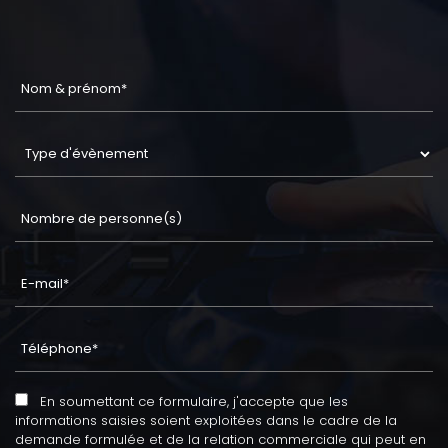
En soumettant ce formulaire, j'accepte que les
informations saisies soient exploitées dans le cadre de la
demande formulée et de la relation commerciale qui peut en