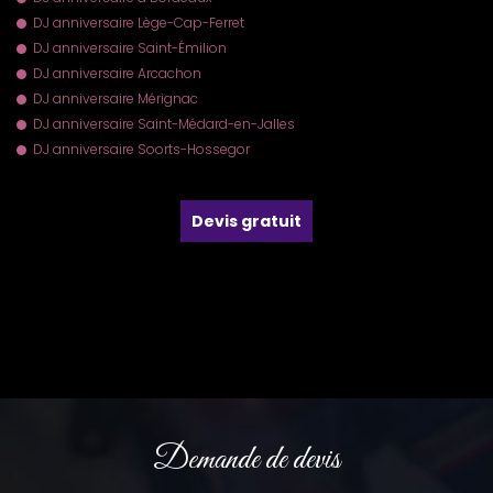
DJ anniversaire Lège-Cap-Ferret
DJ anniversaire Saint-Émilion
DJ anniversaire Arcachon
DJ anniversaire Mérignac
DJ anniversaire Saint-Médard-en-Jalles
DJ anniversaire Soorts-Hossegor
Devis gratuit
Demande de devis