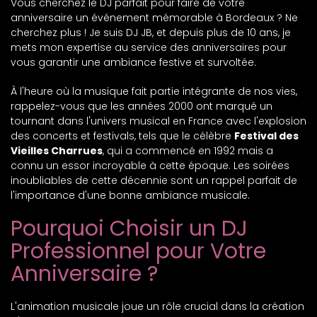
Vous cherchez le DJ parfait pour faire de votre
anniversaire un événement mémorable à Bordeaux ? Ne
cherchez plus ! Je suis DJ JB, et depuis plus de 10 ans, je
mets mon expertise au service des anniversaires pour
vous garantir une ambiance festive et survoltée.
À l'heure où la musique fait partie intégrante de nos vies,
rappelez-vous que les années 2000 ont marqué un
tournant dans l'univers musical en France avec l'explosion
des concerts et festivals, tels que le célèbre
Festival des
Vieilles Charrues
, qui a commencé en 1992 mais a
connu un essor incroyable à cette époque. Les soirées
inoubliables de cette décennie sont un rappel parfait de
l'importance d'une bonne ambiance musicale.
Pourquoi Choisir un DJ
Professionnel pour Votre
Anniversaire ?
L'animation musicale joue un rôle crucial dans la création