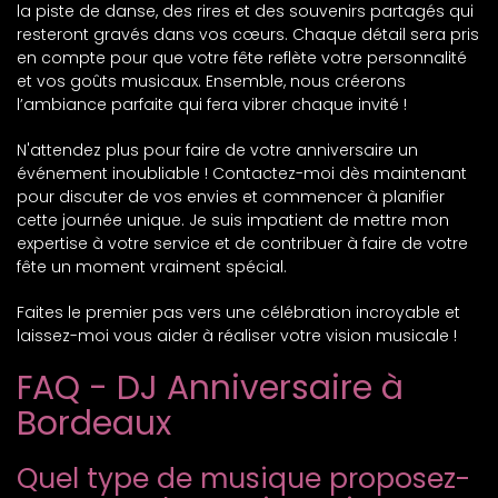
la piste de danse, des rires et des souvenirs partagés qui
resteront gravés dans vos cœurs. Chaque détail sera pris
en compte pour que votre fête reflète votre personnalité
et vos goûts musicaux. Ensemble, nous créerons
l’ambiance parfaite qui fera vibrer chaque invité !
N'attendez plus pour faire de votre anniversaire un
événement inoubliable ! Contactez-moi dès maintenant
pour discuter de vos envies et commencer à planifier
cette journée unique. Je suis impatient de mettre mon
expertise à votre service et de contribuer à faire de votre
fête un moment vraiment spécial.
Faites le premier pas vers une célébration incroyable et
laissez-moi vous aider à réaliser votre vision musicale !
FAQ - DJ Anniversaire à
Bordeaux
Quel type de musique proposez-