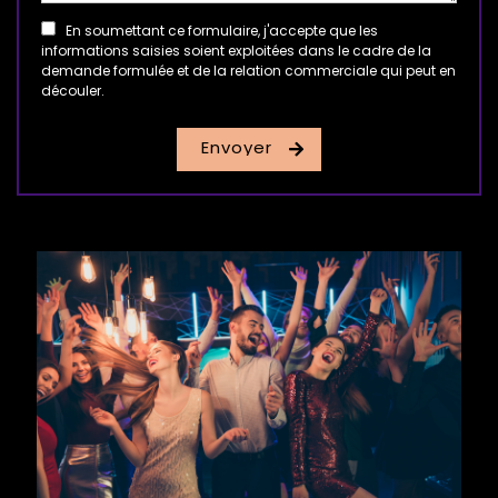
En soumettant ce formulaire, j'accepte que les
informations saisies soient exploitées dans le cadre de la
demande formulée et de la relation commerciale qui peut en
découler.