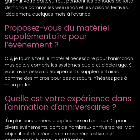
garantir votre date, surtout pendant les périodes de forte
demande comme les weekends et les saisons festives.
Idéalement, quelques mois à l’avance.
Proposez-vous du matériel
supplémentaire pour
l’événement ?
Oui, je fournis tout le matériel nécessaire pour l’animation
musicale, y compris les systèmes audio et d'éclairage. Si
vous avez besoin d'équipements supplémentaires,
comme des micros pour des discours, n'hésitez pas à
m'en parler !
Quelle est votre expérience dans
l'animation d'anniversaires ?
J'ai plusieurs années d'expérience en tant que DJ pour
divers événements, dont de nombreux anniversaires. Mon
objectif est de créer une atmosphère festive qui