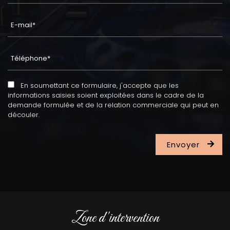
En soumettant ce formulaire, j'accepte que les
informations saisies soient exploitées dans le cadre de la
demande formulée et de la relation commerciale qui peut en
découler.
Zone d'intervention