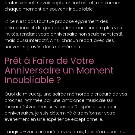
professionnel : savoir capturer l'instant et transformer
chaque moment en souvenir inoubliable.
Et ce n’est pas tout ! Je propose également des
animations et des jeux pour impliquer encore plus vos
invités, rendant votre anniversaire non seulement festif,
mais aussi interactif. Ainsi, chacun repart avec des
souvenirs gravés dans sa mémoire.
Prêt à Faire de Votre
Anniversaire un Moment
Inoubliable ?
Quoi de mieux qu'une soirée mémorable entouré de vos
proches, rythmée par une ambiance musicale sur
mesure ? Avec mes services de DJ spécialisée pour
anniversaires, je suis déterminé à transformer votre
événement en une expérience exceptionnelle.
Imaginez-vous entouré de vos amis, tous s’amusant sur