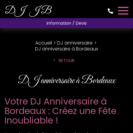
Information / Devis
Accueil
DJ anniversaire
DJ anniversaire à Bordeaux
RETOUR
DJ anniversaire à Bordeaux
Votre DJ Anniversaire à
Bordeaux : Créez une Fête
Inoubliable !