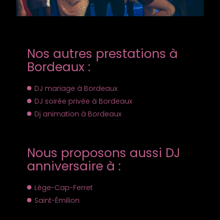
Nos autres prestations à
Bordeaux :
DJ mariage à Bordeaux
DJ soirée privée à Bordeaux
Dj animation à Bordeaux
Nous proposons aussi DJ
anniversaire à :
Lège-Cap-Ferret
Saint-Émilion