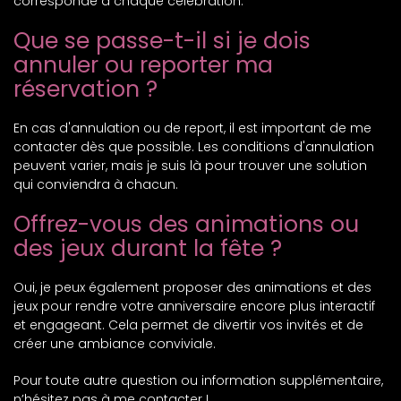
corresponde à chaque célébration.
Que se passe-t-il si je dois
annuler ou reporter ma
réservation ?
En cas d'annulation ou de report, il est important de me
contacter dès que possible. Les conditions d'annulation
peuvent varier, mais je suis là pour trouver une solution
qui conviendra à chacun.
Offrez-vous des animations ou
des jeux durant la fête ?
Oui, je peux également proposer des animations et des
jeux pour rendre votre anniversaire encore plus interactif
et engageant. Cela permet de divertir vos invités et de
créer une ambiance conviviale.
Pour toute autre question ou information supplémentaire,
n’hésitez pas à me contacter !