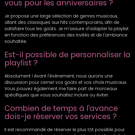
vous pour les anniversaires ?
Je propose une large sélection de genres musicaux,
allant des classiques aux hits contemporains, afin de
satisfaire tous les goûts. Je m'assure d'adapter la playlist
en fonction des préférences des invités et de l'ambiance
souhaitée.
Est-il possible de personnaliser la
playlist ?
Absolument ! Avant l'événement, nous aurons une
discussion pour cerner vos goûts et vos choix musicaux.
Vous pouvez également me faire part de morceaux
spécifiques que vous souhaitez inclure ou éviter.
Combien de temps à l'avance
dois-je réserver vos services ?
Il est recommandé de réserver le plus tôt possible pour