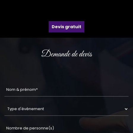
Devis gratuit
Demande de devis